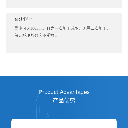
圆弧半径：
最小可达300mm，且为一次加工成型，无需二次加工，
保证板块的强度不受损 。
Product Advantages
产品优势