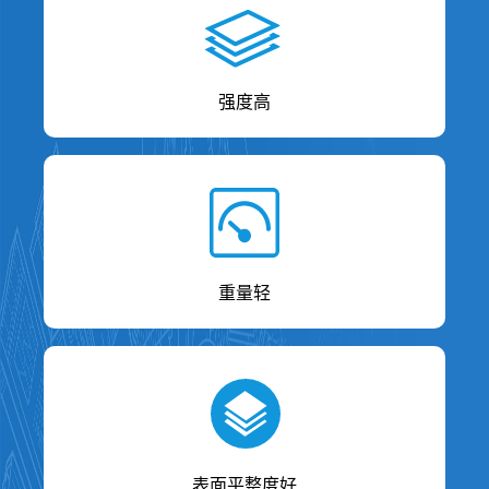
强度高
重量轻
表面平整度好