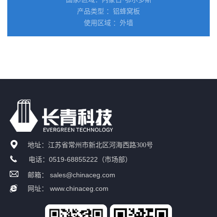
产品类型 ：铝蜂窝板
使用区域 ：外墙
地址：江苏省常州市新北区河海西路300号
0519-68855222
电话：
（市场部）
sales@chinaceg.com
邮箱：
www.chinaceg.com
网址：