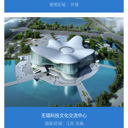
使用区域 ：外墙
无锡科技文化交流中心
国家/区域：江苏·无锡