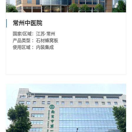
常州中医院
国家/区域：江苏·常州
产品类型 ：石材蜂窝板
使用区域 ：内装集成
医院项目