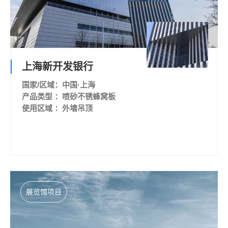
上海新开发银行
国家/区域：中国·上海
产品类型 ：喷砂不锈蜂窝板
使用区域 ：外墙吊顶
展览馆项目