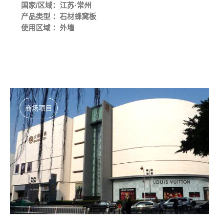
国家/区域：江苏·常州
产品类型 ：石材蜂窝板
使用区域 ：外墙
商场项目