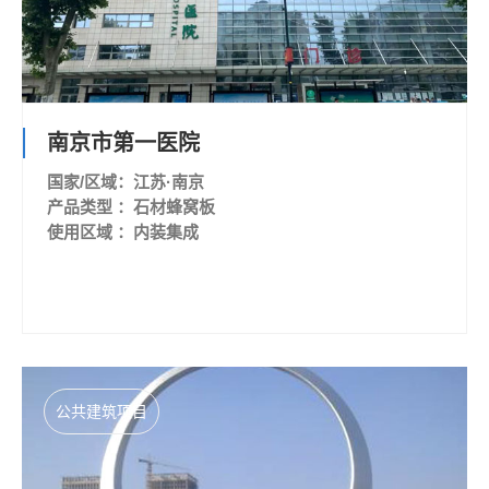
南京市第一医院
国家/区域：江苏·南京
产品类型 ：石材蜂窝板
使用区域 ：内装集成
公共建筑项目