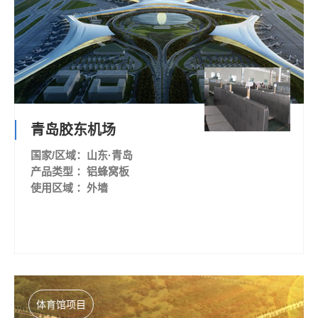
青岛胶东机场
国家/区域：山东·青岛
产品类型 ：铝蜂窝板
使用区域 ：外墙
体育馆项目