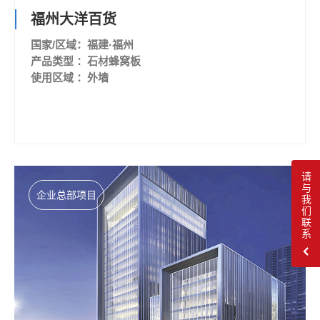
福州大洋百货
国家/区域：福建·福州
产品类型 ：石材蜂窝板
使用区域 ：外墙
请与我们联系
企业总部项目