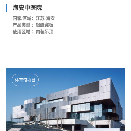
海安中医院
国家/区域：江苏·海安
产品类型 ：铝蜂窝板
使用区域 ：内装吊顶
体育馆项目