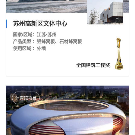
苏州高新区文体中心
国家/区域：江苏·苏州
产品类型 ：铝蜂窝板、石材蜂窝板
使用区域 ：外墙
体育馆项目