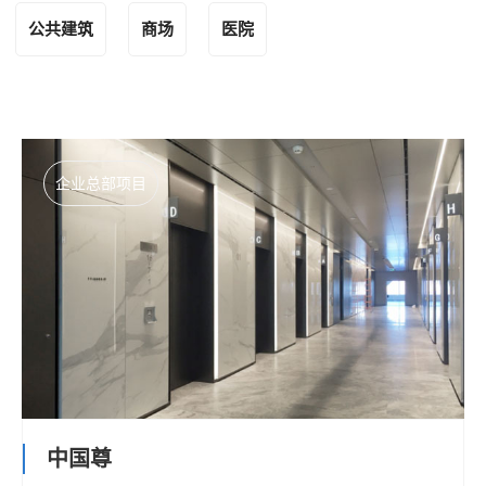
公共建筑
商场
医院
企业总部项目
中国尊