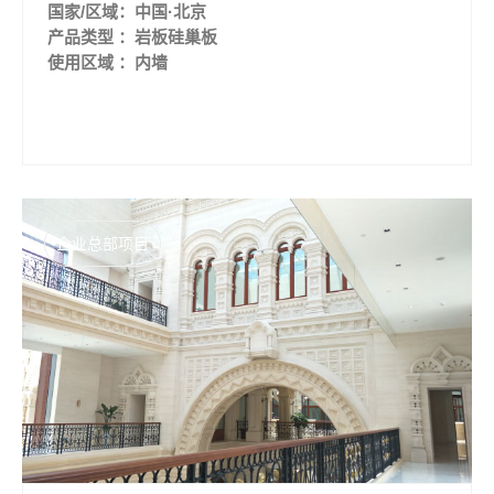
国家/区域：中国·北京
产品类型 ：岩板硅巢板
使用区域 ：内墙
企业总部项目