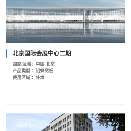
北京国际会展中心二期
国家/区域：中国·北京
产品类型 ：铝蜂窝板
使用区域 ：外墙
政府项目