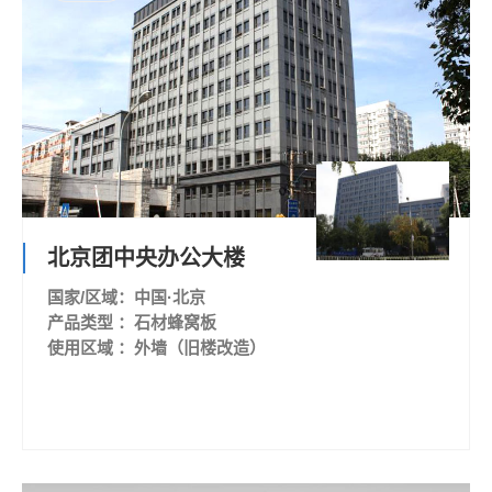
北京团中央办公大楼
国家/区域：中国·北京
产品类型 ：石材蜂窝板
使用区域 ：外墙（旧楼改造）