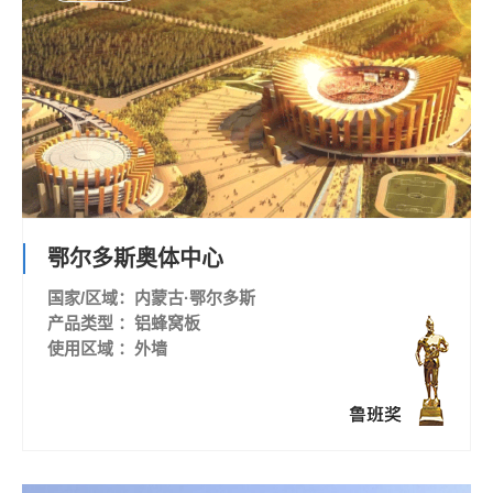
鄂尔多斯奥体中心
国家/区域：内蒙古·鄂尔多斯
产品类型 ：铝蜂窝板
使用区域 ：外墙