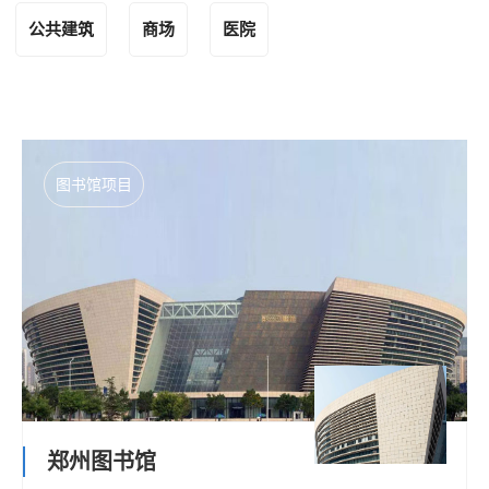
公共建筑
商场
医院
图书馆项目
郑州图书馆