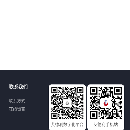
联系我们
联系方式
在线留言
艾德利数字化平台
艾德利手机站