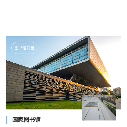
图书馆项目
国家图书馆