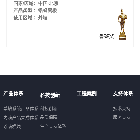
国家/区域：中国·北京
产品类型 ：铝蜂窝板
使用区域 ：外墙
产品体系
工程案例
支持体系
科技创新
科技创新
技术支持
幕墙系统产品体系
服务支持
内装产品集成体系
品质保障
涂装模块
生产支持体系