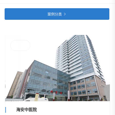
案例分类

医院项目
海安中医院